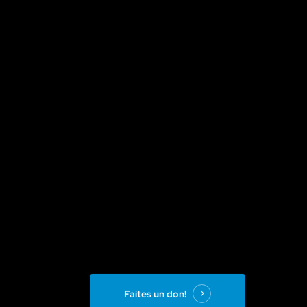
Faites un don!