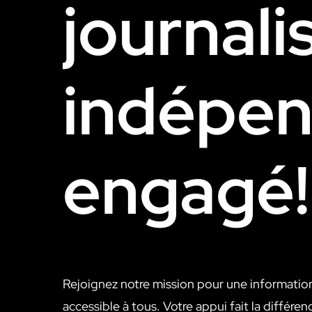
journal
indépe
engagé!
Rejoignez notre mission pour une information 
accessible à tous. Votre appui fait la différen